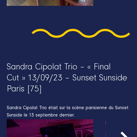
Sandra Cipolat Trio – « Final
Cut » 13/09/23 – Sunset Sunside
Paris [75]
Sandra Cipolat Trio était sur la scène parisienne du Sunset
Sunside le 13 septembre dernier.