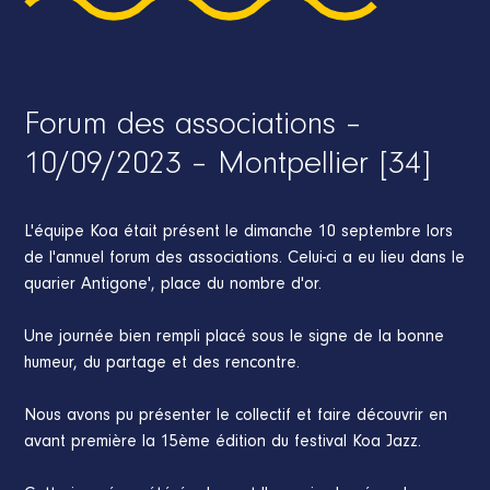
Forum des associations –
10/09/2023 – Montpellier [34]
L'équipe Koa était présent le dimanche 10 septembre lors
de l'annuel forum des associations. Celui-ci a eu lieu dans le
quarier Antigone', place du nombre d'or.
Une journée bien rempli placé sous le signe de la bonne
humeur, du partage et des rencontre.
Nous avons pu présenter le collectif et faire découvrir en
avant première la 15ème édition du festival Koa Jazz.