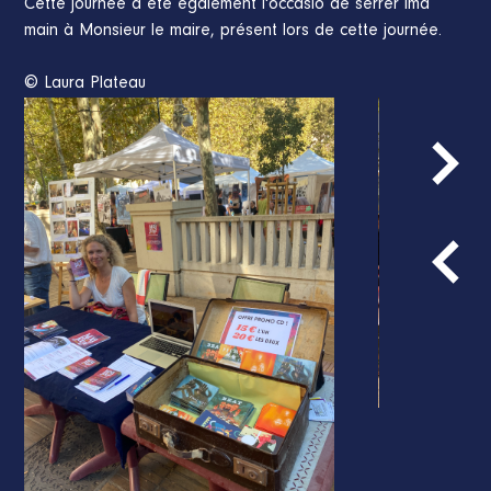
Cette journée a été également l'occasio de sérrer lma
main à Monsieur le maire, présent lors de cette journée.
© Laura Plateau