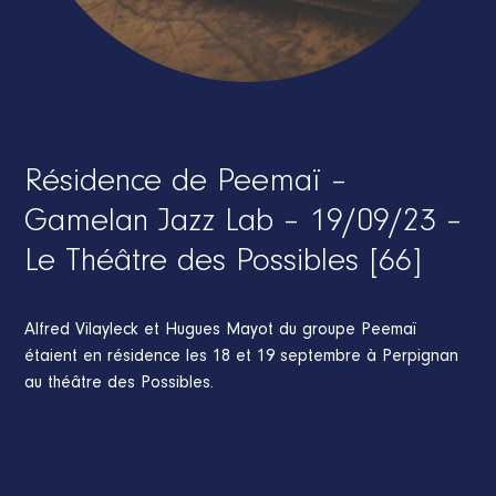
Résidence de Peemaï –
Gamelan Jazz Lab – 19/09/23 –
Le Théâtre des Possibles [66]
Alfred Vilayleck et Hugues Mayot du groupe Peemaï
étaient en résidence les 18 et 19 septembre à Perpignan
au théâtre des Possibles.