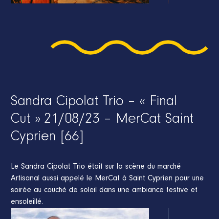
Sandra Cipolat Trio – « Final
Cut » 21/08/23 – MerCat Saint
Cyprien [66]
Le Sandra Cipolat Trio était sur la scène du marché
Artisanal aussi appelé le MerCat à Saint Cyprien pour une
soirée au couché de soleil dans une ambiance festive et
ensoleillé.