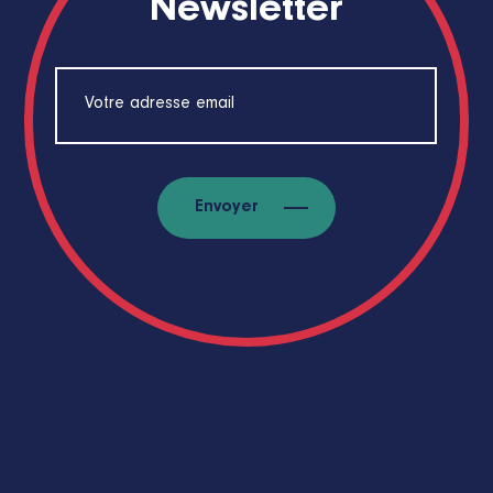
Newsletter
Envoyer