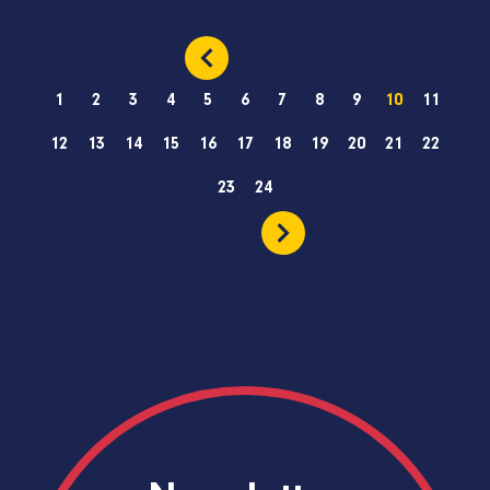
1
2
3
4
5
6
7
8
9
10
11
12
13
14
15
16
17
18
19
20
21
22
23
24