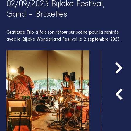
02/09/2023 Bijloke Festival,
Gand – Bruxelles
Gratitude Trio a fait son retour sur scène pour la rentrée
avec le Bijloke Wanderland Festival le 2 septembre 2023.