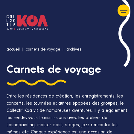
accueil
carnets de voyage
archives
Carnets de voyage
Entre les résidences de création, les enregistrements, les
concerts, les tournées et autres épopées des groupes, le
Collectif Koa vit de nombreuses aventures. Il y a également
les rendez-vous transmissions avec les ateliers de
soundpainting, master class, stages, jazz rencontre les
mômes etc. Chaque expérience est une occasion de