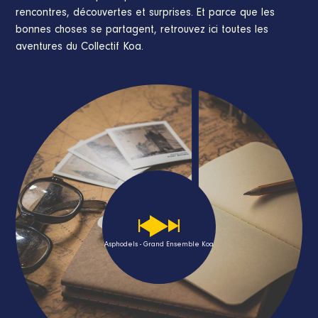
rencontres, découvertes et surprises. Et parce que les
bonnes choses se partagent, retrouvez ici toutes les
aventures du Collectif Koa.
Asphodels - Grand Ensemble Koa