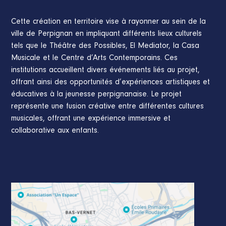
Cette création en territoire vise à rayonner au sein de la
ville de Perpignan en impliquant différents lieux culturels
tels que le Théâtre des Possibles, El Mediator, la Casa
Musicale et le Centre d’Arts Contemporains. Ces
institutions accueillent divers événements liés au projet,
offrant ainsi des opportunités d’expériences artistiques et
éducatives à la jeunesse perpignanaise. Le projet
représente une fusion créative entre différentes cultures
musicales, offrant une expérience immersive et
collaborative aux enfants.