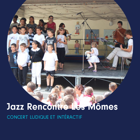
Jazz Rencontre Les Mômes
CONCERT LUDIQUE ET INTÉRACTIF