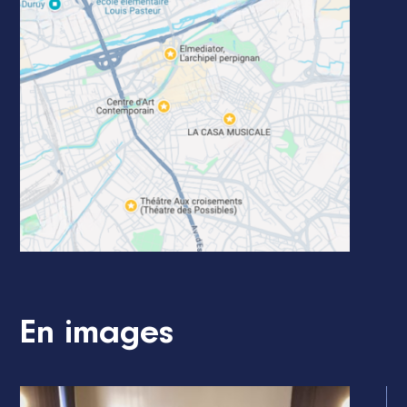
En images