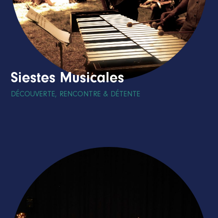
Siestes Musicales
DÉCOUVERTE, RENCONTRE & DÉTENTE