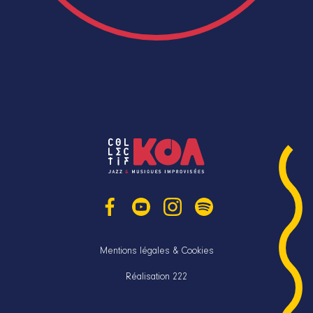
Mentions légales & Cookies
Réalisation 222