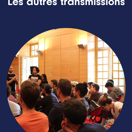
Les autres transmissions