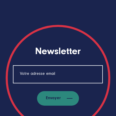
Newsletter
Envoyer