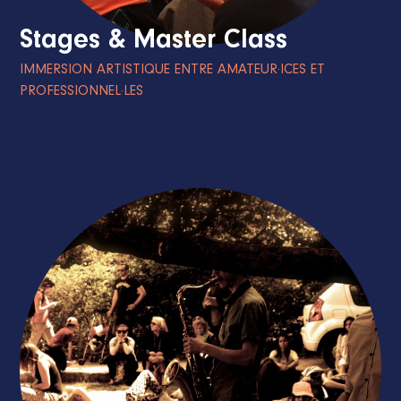
Stages & Master Class
IMMERSION ARTISTIQUE ENTRE AMATEUR·ICES ET
PROFESSIONNEL·LES