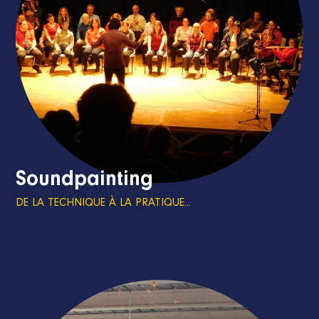
Soundpainting
DE LA TECHNIQUE À LA PRATIQUE...