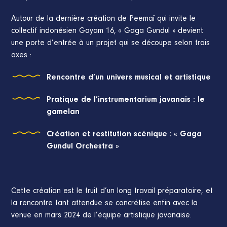
Autour de la dernière création de Peemaï qui invite le
collectif indonésien Gayam 16, « Gaga Gundul » devient
une porte d’entrée à un projet qui se découpe selon trois
axes :
Rencontre d’un univers musical et artistique
Pratique de l’instrumentarium javanais : le
gamelan
Création et restitution scénique : « Gaga
Gundul Orchestra »
Cette création est le fruit d’un long travail préparatoire, et
la rencontre tant attendue se concrétise enfin avec la
venue en mars 2024 de l’équipe artistique javanaise.