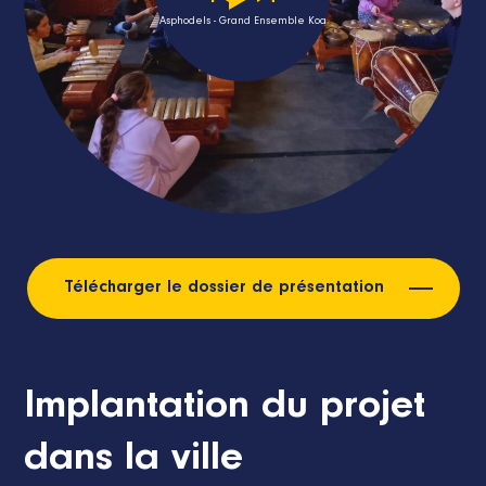
Asphodels - Grand Ensemble Koa
Télécharger le dossier de présentation
Implantation du projet
dans la ville