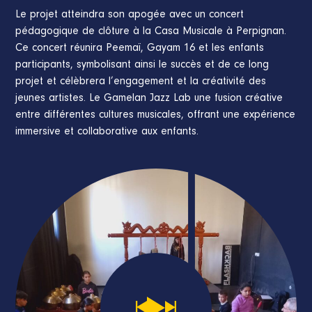
Le projet atteindra son apogée avec un concert
pédagogique de clôture à la Casa Musicale à Perpignan.
Ce concert réunira Peemaï, Gayam 16 et les enfants
participants, symbolisant ainsi le succès et de ce long
projet et célèbrera l’engagement et la créativité des
jeunes artistes. Le Gamelan Jazz Lab une fusion créative
entre différentes cultures musicales, offrant une expérience
immersive et collaborative aux enfants.