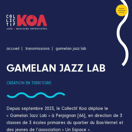
accueil
transmissions
gamelan jazz lab
GAMELAN JAZZ LAB
CRÉATION EN TERRITOIRE
Depuis septembre 2023, le Collectif Koa déploie le
« Gamelan Jazz Lab » à Perpignan [66], en direction de 3
classes de 3 écoles primaires du quartier du Bas-Vernet et
des jeunes de l’association « Un Espace ».