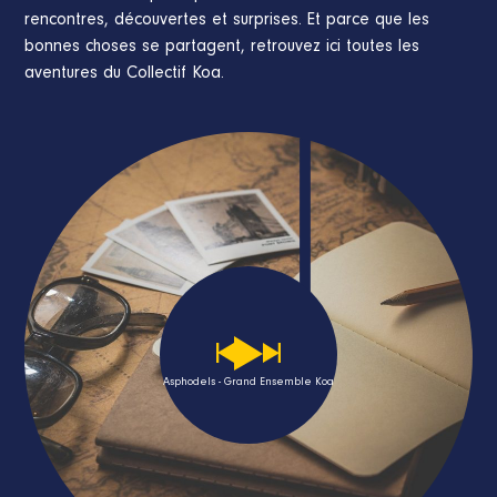
rencontres, découvertes et surprises. Et parce que les
bonnes choses se partagent, retrouvez ici toutes les
aventures du Collectif Koa.
Asphodels - Grand Ensemble Koa