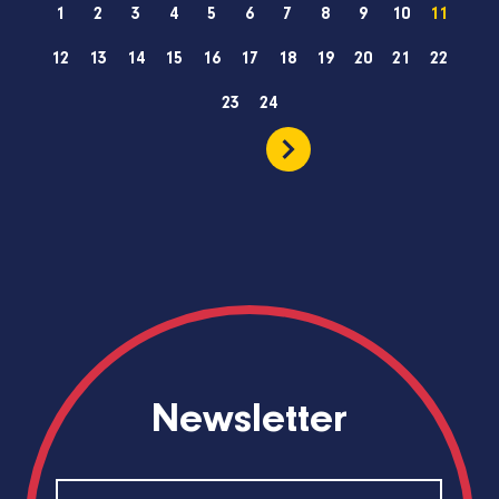
1
2
3
4
5
6
7
8
9
10
11
12
13
14
15
16
17
18
19
20
21
22
23
24
Newsletter