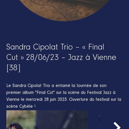
Sandra Cipolat Trio – « Final
Cut » 28/06/23 – Jazz à Vienne
[38]
Le Sandra Cipolat Trio a entamé la tournée de son
premier album "Final Cut" sur la scène du Festival Jazz à
Vienne le mercredi 28 juin 2023. Ouverture du festival sur la
scène Cybèle !