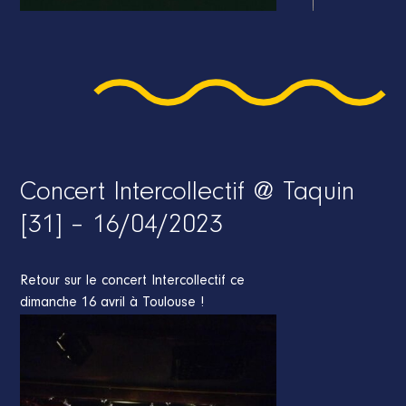
Concert Intercollectif @ Taquin
[31] – 16/04/2023
Retour sur le concert Intercollectif ce
dimanche 16 avril à Toulouse !