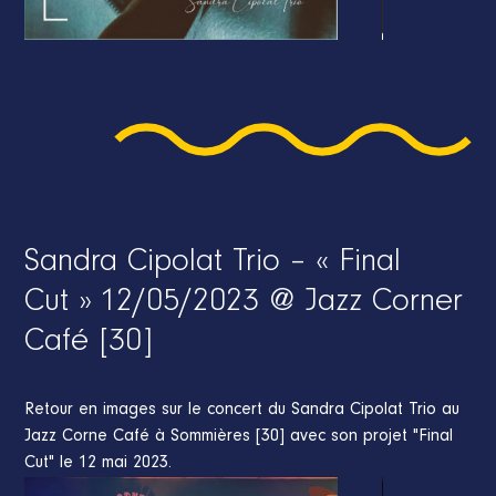
Sandra Cipolat Trio – « Final
Cut » 12/05/2023 @ Jazz Corner
Café [30]
Retour en images sur le concert du Sandra Cipolat Trio au
Jazz Corne Café à Sommières [30] avec son projet "Final
Cut" le 12 mai 2023.