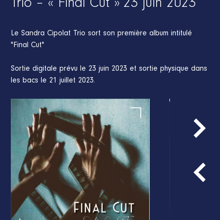
Trio – « Final Cut » 23 juin 2023
Le Sandra Cipolat Trio sort son première album intitulé
"Final Cut"
Sortie digitale prévu le 23 juin 2023 et sortie physique dans
les bacs le 21 juillet 2023.