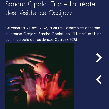
Sandra Cipolat Trio – Lauréate
des résidence Occijazz
Ce vendredi 21 avril 2023, a eu lieu l'assemblée générale
du groupe Occijazz. Sandra Cipolat trio - "Human" est l'une
des 4 lauréats de résidences Occijazz 2023.