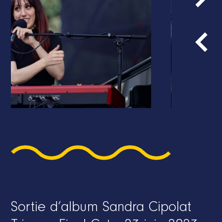
Sortie d’album Sandra Cipolat