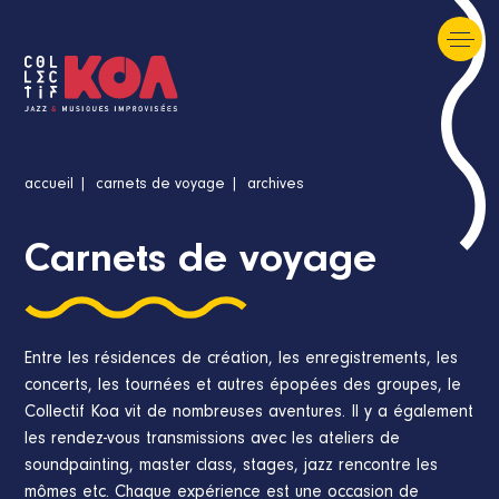
accueil
carnets de voyage
archives
Carnets de voyage
Entre les résidences de création, les enregistrements, les
concerts, les tournées et autres épopées des groupes, le
Collectif Koa vit de nombreuses aventures. Il y a également
les rendez-vous transmissions avec les ateliers de
soundpainting, master class, stages, jazz rencontre les
mômes etc. Chaque expérience est une occasion de