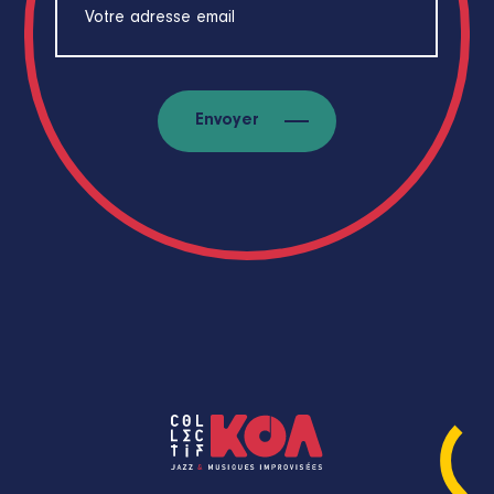
Envoyer