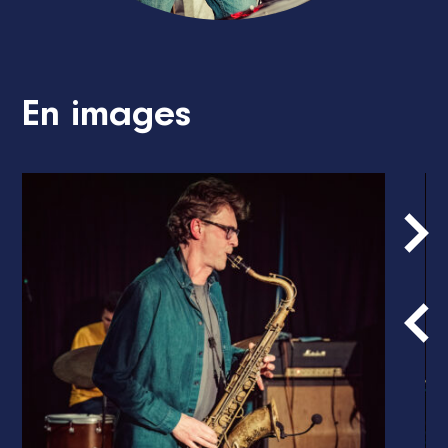
En images