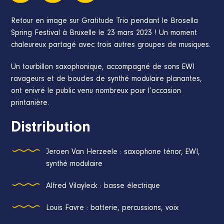
Retour en image sur Gratitude Trio pendant le Brosella
Spring Festival à Bruxelle le 23 mars 2023 ! Un moment
chaleureux partagé avec trois autres groupes de musiques.
Un tourbillon saxophonique, accompagné de sons EWI
ravageurs et de boucles de synthé modulaire planantes,
ont enivré le public venu nombreux pour l’occasion
printanière.
Distribution
Jeroen Van Herzeele : saxophone ténor, EWI,
synthé modulaire
Alfred Vilayleck : basse électrique
Louis Favre : batterie, percussions, voix