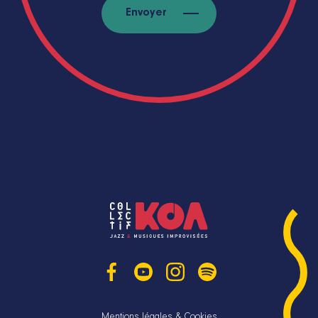
Envoyer