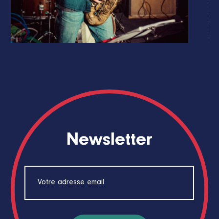
Newsletter