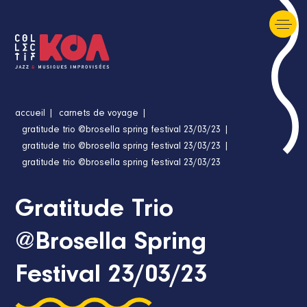
accueil
carnets de voyage
gratitude trio @brosella spring festival 23/03/23
gratitude trio @brosella spring festival 23/03/23
gratitude trio @brosella spring festival 23/03/23
Gratitude Trio
@Brosella Spring
Festival 23/03/23